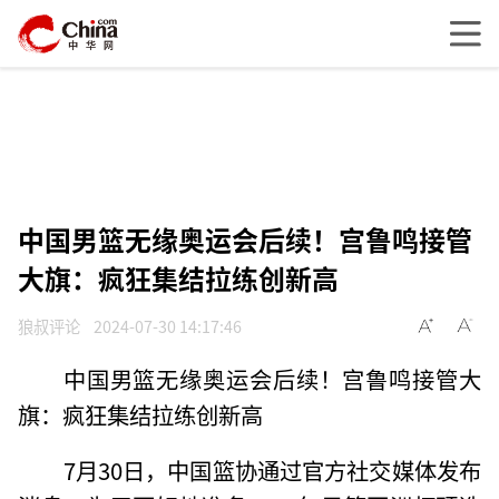
中国男篮无缘奥运会后续！宫鲁鸣接管
大旗：疯狂集结拉练创新高
狼叔评论
2024-07-30 14:17:46
中国男篮无缘奥运会后续！宫鲁鸣接管大
旗：疯狂集结拉练创新高
7月30日，中国篮协通过官方社交媒体发布