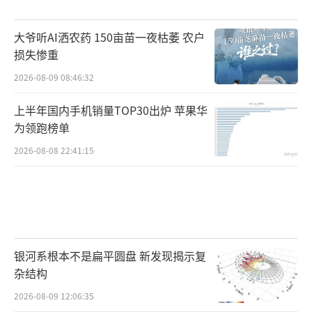
大爷听AI洒农药 150亩苗一夜枯萎 农户
损失惨重
2026-08-09 08:46:32
上半年国内手机销量TOP30出炉 苹果华
为领跑榜单
2026-08-08 22:41:15
银河系根本不是扁平圆盘 新发现揭示复
杂结构
2026-08-09 12:06:35