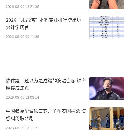
2026-08-09 18:21:36
2026“未录满”本科专业排行榜出炉
会计学居首
2026-08-09 09:11:38
陈伟霆：还以为是成毅的演唱会呢 绿海
应援成焦点
2026-08-09 12:08:14
中国籍豪华游艇富商之子在泰国被杀 情
感纠纷酿悲剧
2026-08-09 18:11:21