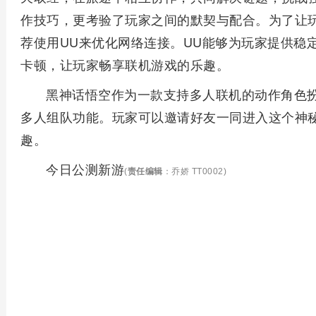
作技巧，更考验了玩家之间的默契与配合。为了让
荐使用UU来优化网络连接。UU能够为玩家提供稳
卡顿，让玩家畅享联机游戏的乐趣。
黑神话悟空作为一款支持多人联机的动作角色
多人组队功能。玩家可以邀请好友一同进入这个神
趣。
今日公测新游
(
责任编辑
：乔娇 TT0002)