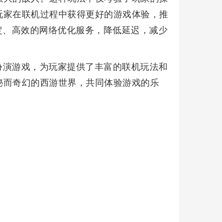
玩家在联机过程中获得更好的游戏体验，推
定、高效的网络优化服务，降低延迟，减少
扮演游戏，为玩家提供了丰富的联机玩法和
秘而奇幻的西游世界，共同体验游戏的乐