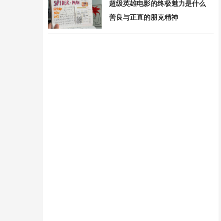
超级英雄电影的终极魅力是什么
善良与正直的朋克精神