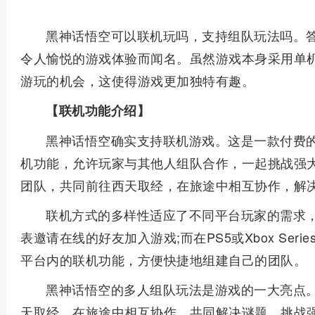
黑神话悟空可以联机玩吗，支持组队玩法吗。
令人愉悦的游戏体验而闻名。虽然游戏本身采用单
游玩的机会，这使得游戏更加独特有趣。
【联机功能介绍】
黑神话悟空确实支持联机游戏。这是一款付费
机功能，允许玩家与其他人组队合作，一起挑战强大
团队，共同前往西天取经，在旅途中相互协作，解
联机方式的多样性适应了不同平台玩家的需求，
表邀请在线的好友加入游戏;而在PS5或Xbox Ser
平台内的联机功能，方便快捷地组建自己的团队。
黑神话悟空的多人组队玩法是游戏的一大亮点
天取经，在旅途中相互协作，共同解决谜题，挑战