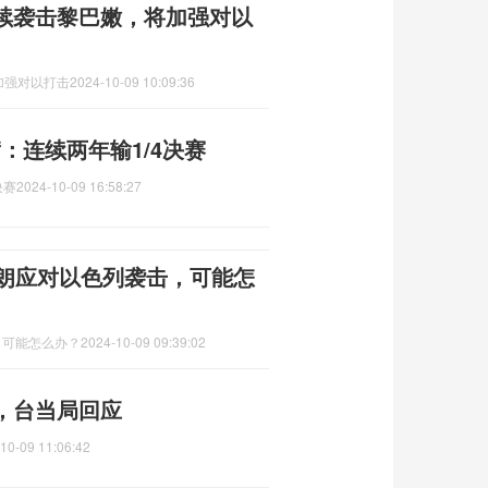
续袭击黎巴嫩，将加强对以
加强对以打击
2024-10-09 10:09:36
：连续两年输1/4决赛
决赛
2024-10-09 16:58:27
伊朗应对以色列袭击，可能怎
，可能怎么办？
2024-10-09 09:39:02
，台当局回应
10-09 11:06:42