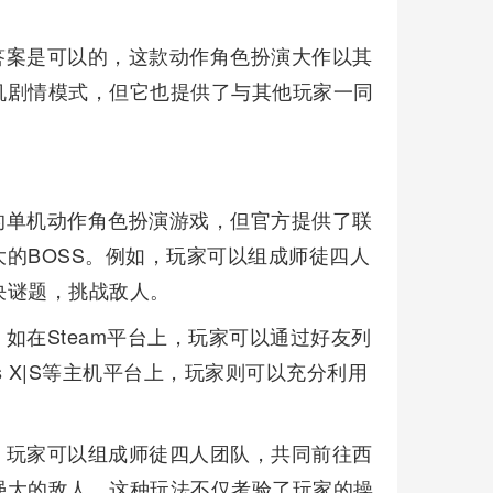
答案是可以的，这款动作角色扮演大作以其
机剧情模式，但它也提供了与其他玩家一同
的单机动作角色扮演游戏，但官方提供了联
的BOSS。例如，玩家可以组成师徒四人
决谜题，挑战敌人。
如在Steam平台上，玩家可以通过好友列
ies X|S等主机平台上，玩家则可以充分利用
。玩家可以组成师徒四人团队，共同前往西
强大的敌人。这种玩法不仅考验了玩家的操