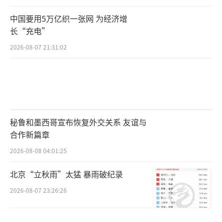
中国要用5万亿织一张网 为经济增
长“充电”
2026-08-07 21:31:02
秘鲁和墨西哥宣布恢复外交关系 友谊与
合作新篇章
2026-08-08 04:01:25
北京“立秋雨”太猛 暴雨破纪录
2026-08-07 23:26:26