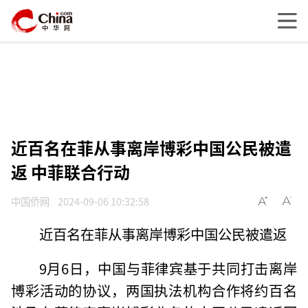
近百名在菲从事离岸博彩中国公民被遣
返 中菲联合行动
中国侨网
2024-09-06 10:32:58
近百名在菲从事离岸博彩中国公民被遣返
9月6日，中国与菲律宾基于共同打击离岸
博彩活动的协议，两国执法机构合作将约百名