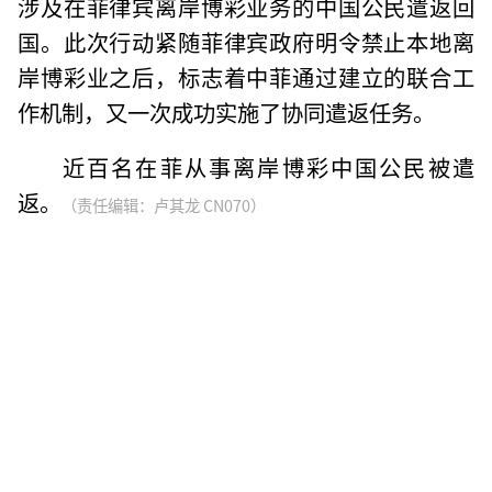
涉及在菲律宾离岸博彩业务的中国公民遣返回
国。此次行动紧随菲律宾政府明令禁止本地离
岸博彩业之后，标志着中菲通过建立的联合工
作机制，又一次成功实施了协同遣返任务。
近百名在菲从事离岸博彩中国公民被遣
返。
（责任编辑：卢其龙 CN070）