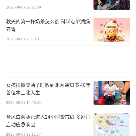
2026-08-07 22:22:00
秋天的第一杯奶茶怎么选 科学点单润燥
养胃
2026-08-07 23:30:07
女孩摆摊卖菌子时收到北大通知书 40年
首位本土北大生
2026-08-07 14:46:01
台风白海豚已进入24小时警戒线 多部门
启动应急响应
2026-08-07 23:11:57