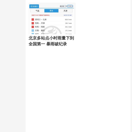
好
北京多站点小时雨量下到
全国第一 暴雨破纪录