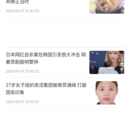
养肺正当时
2026-08-07 07:41:58
日本网红自杀案在韩国引发很大冲击 网
暴悲剧敲响警钟
2026-08-07 10:45:32
27岁女子组织卖淫集团被悬赏通缉 打破
固有印象
2026-08-07 13:52:02