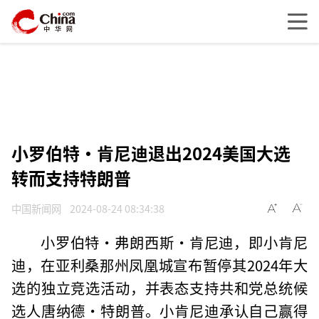
小罗伯特·肯尼迪退出2024美国大选
转而支持特朗普
中国新闻网
2024-08-24 08:34:38
小罗伯特·弗朗西斯·肯尼迪，即小肯尼
迪，在亚利桑那州凤凰城宣布暂停其2024年大
选的独立竞选活动，并表态支持共和党总统候
选人唐纳德·特朗普。小肯尼迪承认自己赢得