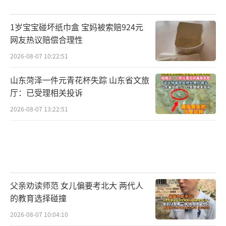
1岁宝宝碰坏纸巾盒 宝妈被索赔924元
网友热议赔偿合理性
2026-08-07 10:22:51
山东菏泽一件元青花杯失踪 山东省文旅
厅：已受理相关投诉
2026-08-07 13:22:51
父亲劝读师范 女儿偏要考北大 两代人
的教育选择碰撞
2026-08-07 10:04:10