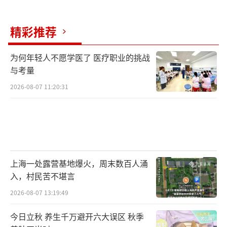
精彩推荐
为何年轻人不愿学医了 医疗职业的挑战
与考量
2026-08-07 11:20:31
上海一处露营基地爆火，周末数百人涌
入，村民苦不堪言
2026-08-07 13:19:49
今日立秋 养生千万避开六大误区 秋季