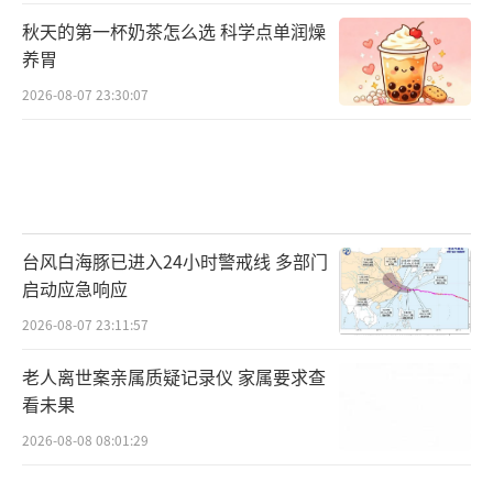
秋天的第一杯奶茶怎么选 科学点单润燥
养胃
2026-08-07 23:30:07
台风白海豚已进入24小时警戒线 多部门
启动应急响应
2026-08-07 23:11:57
老人离世案亲属质疑记录仪 家属要求查
看未果
2026-08-08 08:01:29