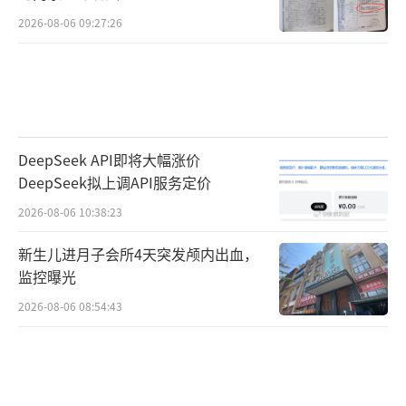
2026-08-06 09:27:26
DeepSeek API即将大幅涨价
DeepSeek拟上调API服务定价
2026-08-06 10:38:23
新生儿进月子会所4天突发颅内出血，
监控曝光
2026-08-06 08:54:43