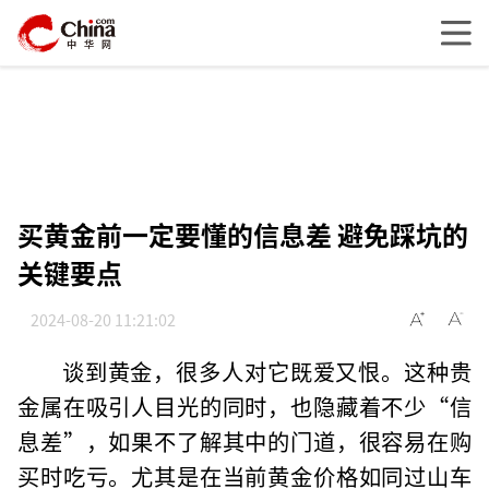
买黄金前一定要懂的信息差 避免踩坑的
关键要点
2024-08-20 11:21:02
谈到黄金，很多人对它既爱又恨。这种贵
金属在吸引人目光的同时，也隐藏着不少“信
息差”，如果不了解其中的门道，很容易在购
买时吃亏。尤其是在当前黄金价格如同过山车