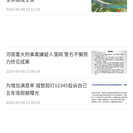
2026-08-08 10:11:18
河南重大刑事案嫌疑人落网 警方不懈努
力终见成果
2026-08-08 17:46:18
为增加满意率 城管局打12345投诉自己
五年造假被曝光
2026-08-08 15:38:35