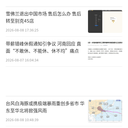
雪佛兰退出中国市场 售后怎么办 售后
转至别克4S店
2026-08-08 17:36:25
带薪错峰休假通知引争议 河南回应 直
面“不敢休、不能休、休不均”痛点
2026-08-07 16:04:34
台风白海豚或携极端暴雨重创多省市 华
东至华北将掀强风雨
2026-08-08 10:48:39