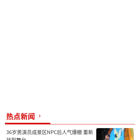
热点新闻
36岁男演员成景区NPC后人气爆棚 重新
找到舞台