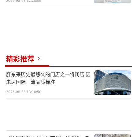
2026-08-08 12:28:09
精彩推荐
胖东来历史最悠久的门店之一将闭店 因
未达国际一流品质标准
2026-08-08 13:10:50