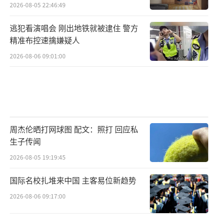
2026-08-05 22:46:49
逃犯看演唱会 刚出地铁就被逮住 警方
精准布控速擒嫌疑人
2026-08-06 09:01:00
周杰伦晒打网球图 配文：照打 回应私
生子传闻
2026-08-05 19:19:45
国际名校扎堆来中国 主客易位新趋势
2026-08-06 09:17:00