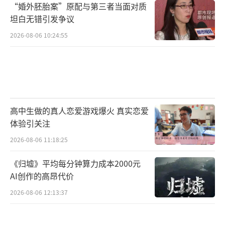
“婚外胚胎案”原配与第三者当面对质
坦白无错引发争议
2026-08-06 10:24:55
高中生做的真人恋爱游戏爆火 真实恋爱
体验引关注
2026-08-06 11:18:25
《归墟》平均每分钟算力成本2000元
AI创作的高昂代价
2026-08-06 12:13:37