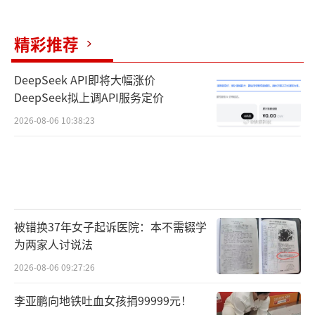
精彩推荐
DeepSeek API即将大幅涨价
DeepSeek拟上调API服务定价
2026-08-06 10:38:23
被错换37年女子起诉医院：本不需辍学
为两家人讨说法
2026-08-06 09:27:26
李亚鹏向地铁吐血女孩捐99999元！