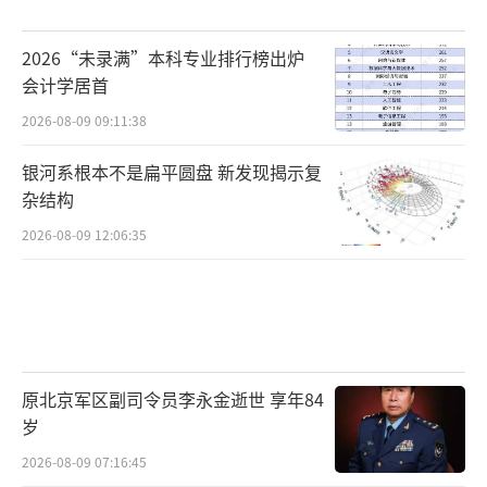
2026“未录满”本科专业排行榜出炉
会计学居首
2026-08-09 09:11:38
银河系根本不是扁平圆盘 新发现揭示复
杂结构
2026-08-09 12:06:35
原北京军区副司令员李永金逝世 享年84
岁
2026-08-09 07:16:45