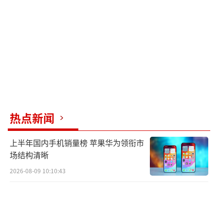
热点新闻
上半年国内手机销量榜 苹果华为领衔市
场结构清晰
2026-08-09 10:10:43