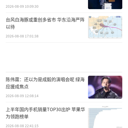
2026-08-09 10:09:30
台风白海豚或重创多省市 华东沿海严阵
以待
2026-08-08 17:01:38
陈伟霆：还以为是成毅的演唱会呢 绿海
应援成焦点
2026-08-09 12:08:14
上半年国内手机销量TOP30出炉 苹果华
为领跑榜单
2026-08-08 22:41:15