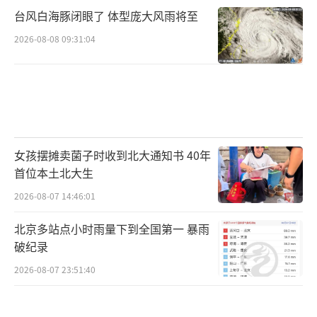
台风白海豚闭眼了 体型庞大风雨将至
2026-08-08 09:31:04
女孩摆摊卖菌子时收到北大通知书 40年
首位本土北大生
2026-08-07 14:46:01
北京多站点小时雨量下到全国第一 暴雨
破纪录
2026-08-07 23:51:40