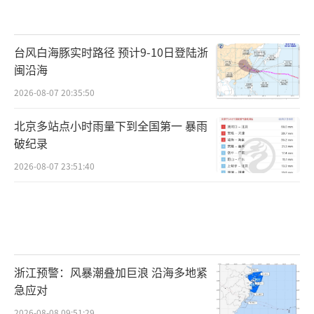
台风白海豚实时路径 预计9-10日登陆浙
闽沿海
2026-08-07 20:35:50
北京多站点小时雨量下到全国第一 暴雨
破纪录
2026-08-07 23:51:40
浙江预警：风暴潮叠加巨浪 沿海多地紧
急应对
2026-08-08 09:51:29