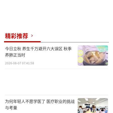
精彩推荐
今日立秋 养生千万避开六大误区 秋季
养肺正当时
2026-08-07 07:41:58
为何年轻人不愿学医了 医疗职业的挑战
与考量