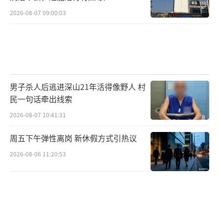
2026-08-07 09:00:03
男子杀人后逃进深山21年活得像野人 村
民一句话牵出线索
2026-08-07 10:41:31
周五下午弹性离岗 新休假方式引热议
2026-08-06 11:20:53