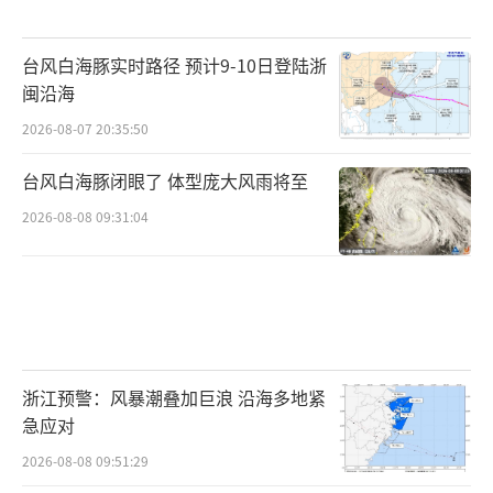
台风白海豚实时路径 预计9-10日登陆浙
闽沿海
2026-08-07 20:35:50
台风白海豚闭眼了 体型庞大风雨将至
2026-08-08 09:31:04
浙江预警：风暴潮叠加巨浪 沿海多地紧
急应对
2026-08-08 09:51:29