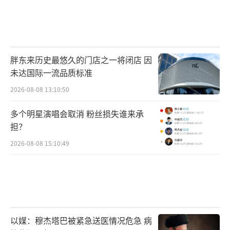
胖东来历史最悠久的门店之一将闭店 因
未达国际一流品质标准
2026-08-08 13:10:50
多个明星演唱会取消 粉丝损失谁来承
担？
2026-08-08 15:10:49
以媒：穆杰塔巴被紧急送医情况危急 病