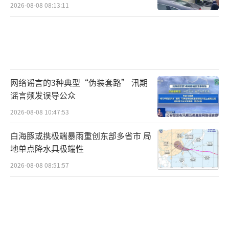
2026-08-08 08:13:11
网络谣言的3种典型“伪装套路” 汛期
谣言频发误导公众
2026-08-08 10:47:53
白海豚或携极端暴雨重创东部多省市 局
地单点降水具极端性
2026-08-08 08:51:57