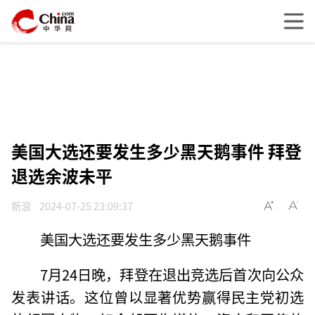
美国大选还要发生多少黑天鹅事件 拜登
退选余波未平
新浪
2024-07-25 23:09:37
美国大选还要发生多少黑天鹅事件
7月24日晚，拜登在退出竞选后首次向公众
发表讲话。这位曾以显著优势赢得民主党初选