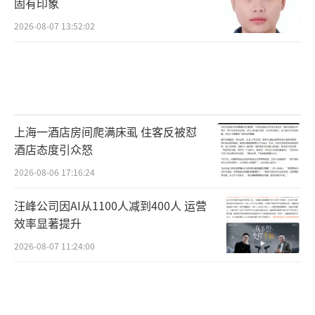
固有印象
2026-08-07 13:52:02
上海一酒店房间爬满床虱 住客反被怼
酒店态度引众怒
2026-08-06 17:16:24
汪峰公司因AI从1100人减到400人 运营
效率显著提升
2026-08-07 11:24:00