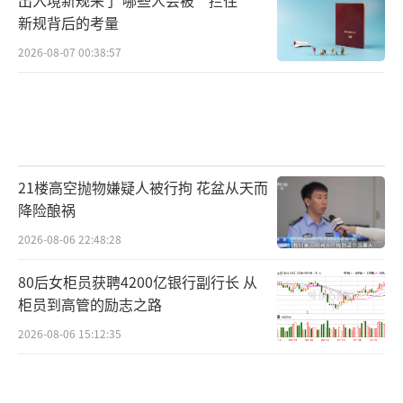
新规背后的考量
2026-08-07 00:38:57
21楼高空抛物嫌疑人被行拘 花盆从天而
降险酿祸
2026-08-06 22:48:28
80后女柜员获聘4200亿银行副行长 从
柜员到高管的励志之路
2026-08-06 15:12:35