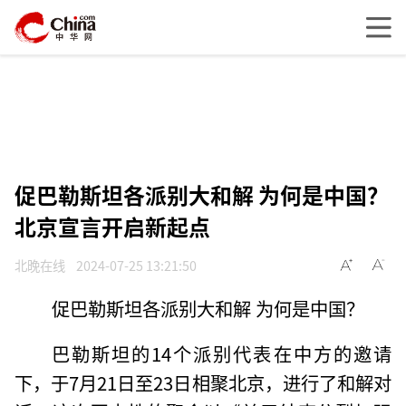
促巴勒斯坦各派别大和解 为何是中国？
北京宣言开启新起点
北晚在线
2024-07-25 13:21:50
促巴勒斯坦各派别大和解 为何是中国？
巴勒斯坦的14个派别代表在中方的邀请
下，于7月21日至23日相聚北京，进行了和解对