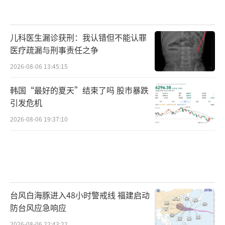
儿科医生漏诊获刑：我认错但不能认罪
医疗疏漏与刑事责任之争
2026-08-06 13:45:15
韩国“最好的夏天”结束了吗 股市暴跌
引发危机
2026-08-06 19:37:10
台风白海豚进入48小时警戒线 福建启动
防台风应急响应
2026-08-06 22:43:22