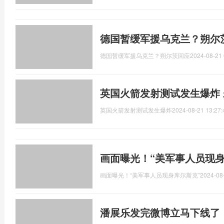
德国暂缓军援乌克兰？朔尔
德国暂缓军援乌克兰？朔尔茨回应
2024-08-21 
英国火箭发射测试发生爆炸
英国火箭发射测试发生爆炸
2024-08-21 13:27:
画面曝光！“美军事人员现身
画面曝光！“美军事人员现身库尔斯克”
2024-08
潘展乐发完微博立马下线了