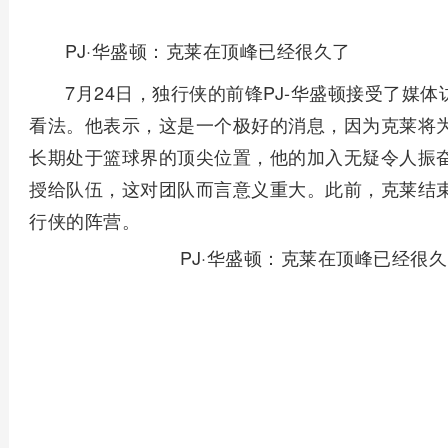
PJ·华盛顿：克莱在顶峰已经很久了
7月24日，独行侠的前锋PJ-华盛顿接受了媒
看法。他表示，这是一个极好的消息，因为克莱将
长期处于篮球界的顶尖位置，他的加入无疑令人振
授给队伍，这对团队而言意义重大。此前，克莱结
行侠的阵营。
PJ·华盛顿：克莱在顶峰已经很