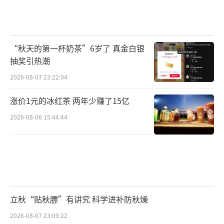
“秋天的第一杯奶茶”6岁了 真金白银
抽奖引热潮
2026-08-07 23:22:04
涨价1元的冰红茶 两年少赚了15亿
2026-08-06 15:44:44
立秋“贴秋膘”有讲究 科学进补防秋燥
2026-08-07 23:09:22