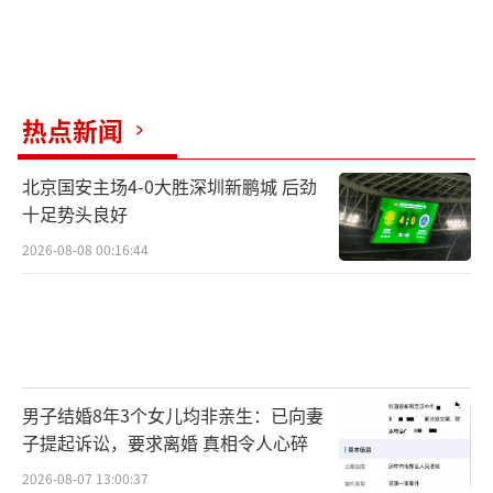
热点新闻
北京国安主场4-0大胜深圳新鹏城 后劲
十足势头良好
2026-08-08 00:16:44
男子结婚8年3个女儿均非亲生：已向妻
子提起诉讼，要求离婚 真相令人心碎
2026-08-07 13:00:37