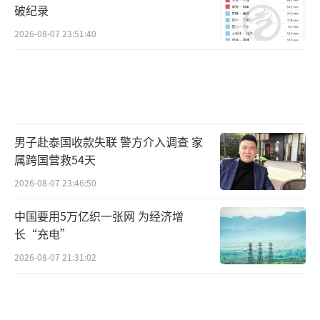
破纪录
2026-08-07 23:51:40
男子赴泰国收款失联 警方介入调查 家
属跨国营救54天
2026-08-07 23:46:50
中国要用5万亿织一张网 为经济增
长“充电”
2026-08-07 21:31:02