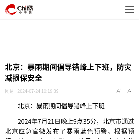
北京：暴雨期间倡导错峰上下班，防灾
减损保安全
网易
2024-07-24 10:19:39
北京：暴雨期间倡导错峰上下班
2024年7月21日晚上9点35分，北京市通过
北京应急官微发布了暴雨蓝色预警。根据预