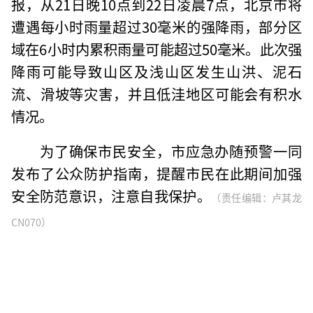
报，从21日晚10点到22日凌晨7点，北京市将
遭遇每小时雨量超过30毫米的强降雨，部分区
域在6小时内累积雨量可能超过50毫米。此次强
降雨可能导致山区及浅山区发生山洪、泥石
流、滑坡等灾害，并且低洼地区可能会有积水
情况。
为了确保市民安全，市应急办随预警一同
发布了公众防护指南，提醒市民在此期间加强
安全防范意识，注意自我保护。
（责任编辑：卢其龙
CN070）