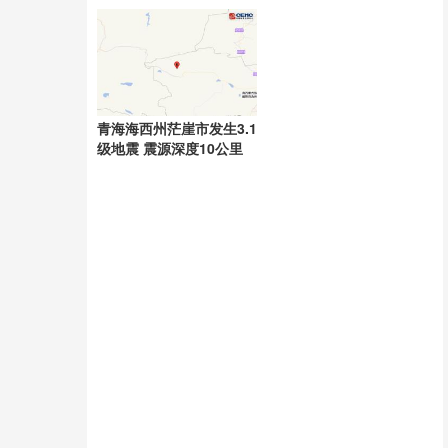
术国际领先
青海海西州茫崖市发生3.1
级地震 震源深度10公里