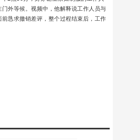
在门外等候。视频中，他解释说工作人员与
面前恳求撤销差评，整个过程结束后，工作