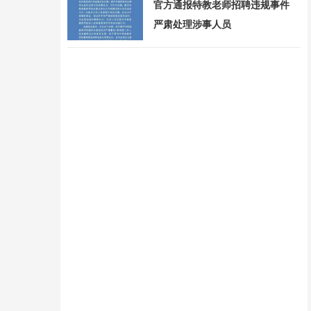
官方通报特教老师招聘违规事件
严肃处理涉事人员