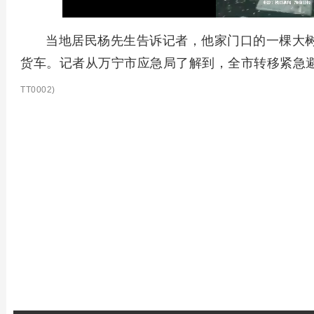
当地居民杨先生告诉记者，他家门口的一棵大
货车。记者从万宁市应急局了解到，全市转移紧急避
TT0002)