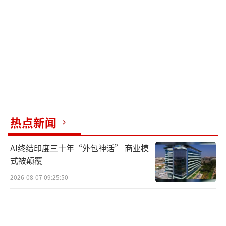
热点新闻
AI终结印度三十年“外包神话” 商业模
式被颠覆
2026-08-07 09:25:50