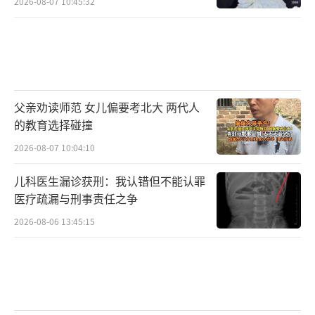
2026-08-07 10:45:32
父亲劝读师范 女儿偏要考北大 两代人
的教育选择碰撞
2026-08-07 10:04:10
儿科医生漏诊获刑：我认错但不能认罪
医疗疏漏与刑事责任之争
2026-08-06 13:45:15