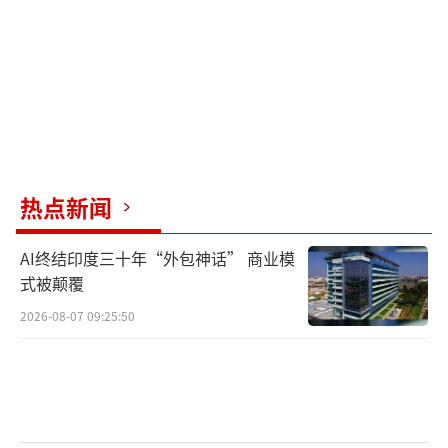
热点新闻
AI终结印度三十年“外包神话” 商业模
式被颠覆
2026-08-07 09:25:50