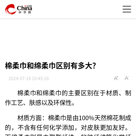
棉柔巾和绵柔巾区别有多大？
2024-07-16 10:45:16
棉柔巾和绵柔巾的主要区别在于材质、制
作工艺、肤感以及环保性。
材质方面：棉柔巾是由100%天然棉花制成
的，不含有任何化学添加，对皮肤更加友好。