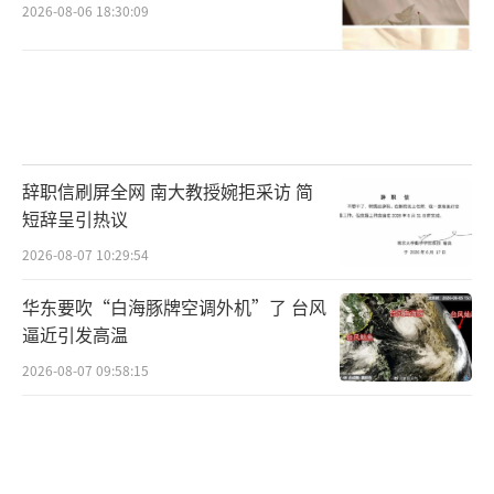
2026-08-06 18:30:09
辞职信刷屏全网 南大教授婉拒采访 简
短辞呈引热议
2026-08-07 10:29:54
华东要吹“白海豚牌空调外机”了 台风
逼近引发高温
2026-08-07 09:58:15