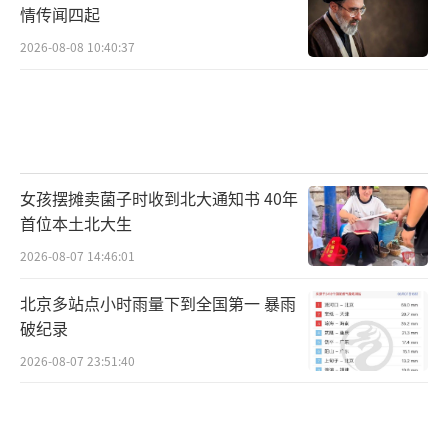
情传闻四起
2026-08-08 10:40:37
女孩摆摊卖菌子时收到北大通知书 40年
首位本土北大生
2026-08-07 14:46:01
北京多站点小时雨量下到全国第一 暴雨
破纪录
2026-08-07 23:51:40