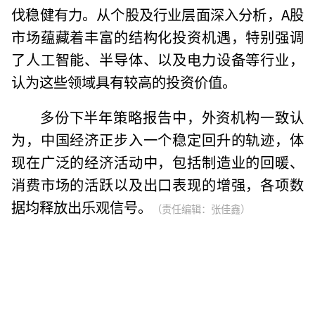
伐稳健有力。从个股及行业层面深入分析，A股
市场蕴藏着丰富的结构化投资机遇，特别强调
了人工智能、半导体、以及电力设备等行业，
认为这些领域具有较高的投资价值。
多份下半年策略报告中，外资机构一致认
为，中国经济正步入一个稳定回升的轨迹，体
现在广泛的经济活动中，包括制造业的回暖、
消费市场的活跃以及出口表现的增强，各项数
据均释放出乐观信号。
（责任编辑：张佳鑫）