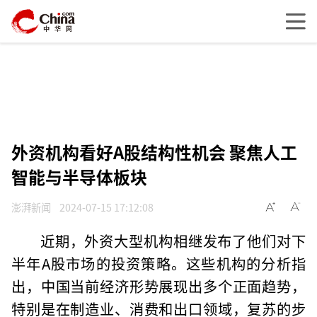
外资机构看好A股结构性机会 聚焦人工
智能与半导体板块
澎湃新闻
2024-07-15 17:12:08
近期，外资大型机构相继发布了他们对下
半年A股市场的投资策略。这些机构的分析指
出，中国当前经济形势展现出多个正面趋势，
特别是在制造业、消费和出口领域，复苏的步