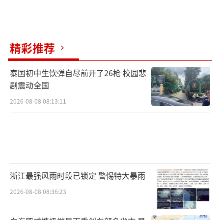
精彩推荐
泰国初中生饮弹自尽前开了26枪 校园悲
剧震动全国
2026-08-08 08:13:11
浙江最强风雨时段已锁定 警惕特大暴雨
2026-08-08 08:36:23