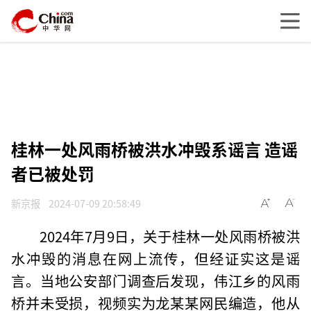
桂林一处风雨桥被洪水冲毁系谣言 造谣
者已被处罚
新京报
2024-07-09 20:58:49
2024年7月9日，关于桂林一处风雨桥被洪
水冲毁的消息在网上流传，但经证实这是谣
言。当地公安部门调查后发现，伟江乡的风雨
桥并未受损，视频实为龙某某网民编造，他从