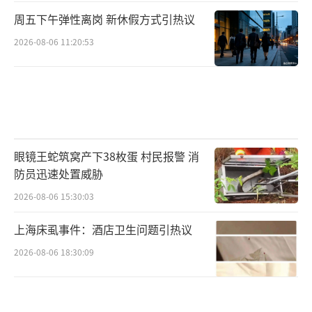
周五下午弹性离岗 新休假方式引热议
2026-08-06 11:20:53
眼镜王蛇筑窝产下38枚蛋 村民报警 消
防员迅速处置威胁
2026-08-06 15:30:03
上海床虱事件：酒店卫生问题引热议
2026-08-06 18:30:09