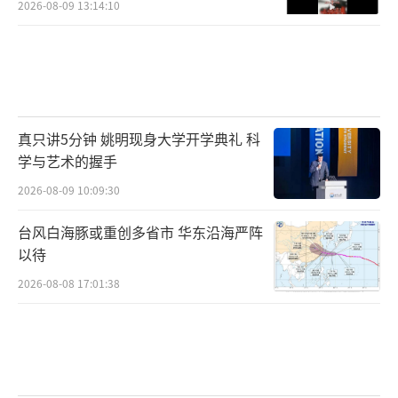
2026-08-09 13:14:10
真只讲5分钟 姚明现身大学开学典礼 科
学与艺术的握手
2026-08-09 10:09:30
台风白海豚或重创多省市 华东沿海严阵
以待
2026-08-08 17:01:38