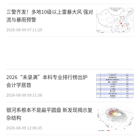
三警齐发！多地10级以上雷暴大风 强对
流与暴雨预警
2026-08-09 07:11:29
2026“未录满”本科专业排行榜出炉
会计学居首
2026-08-09 09:11:38
银河系根本不是扁平圆盘 新发现揭示复
杂结构
2026-08-09 12:06:35