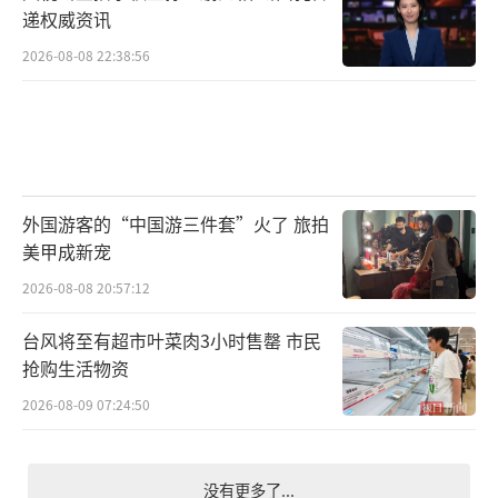
递权威资讯
2026-08-08 22:38:56
外国游客的“中国游三件套”火了 旅拍
美甲成新宠
2026-08-08 20:57:12
台风将至有超市叶菜肉3小时售罄 市民
抢购生活物资
2026-08-09 07:24:50
没有更多了...