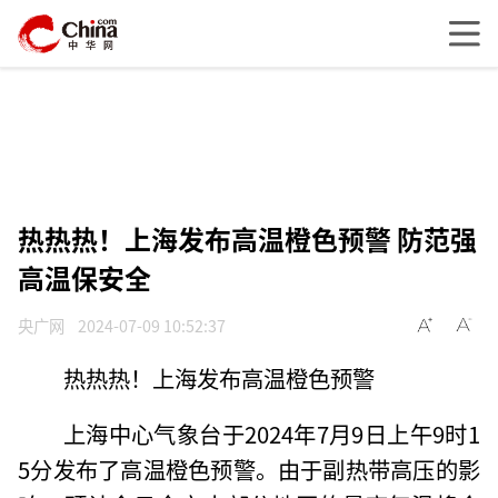
热热热！上海发布高温橙色预警 防范强
高温保安全
央广网
2024-07-09 10:52:37
热热热！上海发布高温橙色预警
上海中心气象台于2024年7月9日上午9时1
5分发布了高温橙色预警。由于副热带高压的影