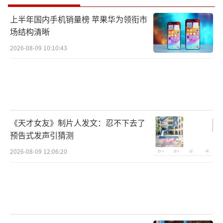
上半年国内手机销量榜 苹果华为领衔市
场结构清晰
2026-08-09 10:10:43
《天才女友》制片人发文：忍不下去了
预告式发声引猜测
2026-08-09 12:06:20