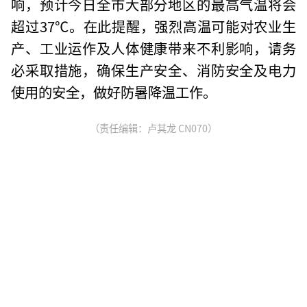
响，预计今日全市大部分地区的最高气温将会
超过37℃。在此提醒，强烈高温可能对农业生
产、工业运作及人体健康带来不利影响，请务
必采取措施，确保生产安全、消防安全及电力
使用的安全，做好防暑降温工作。
（责任编辑：卢其龙 CN070）