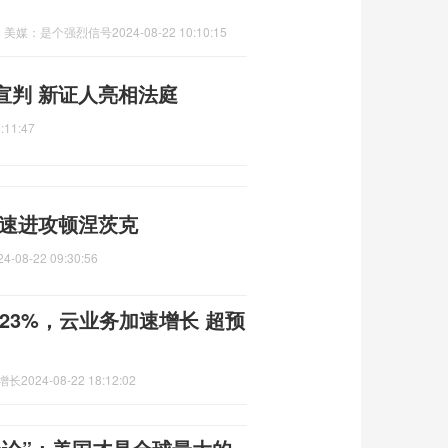
，美媒：是个强烈信号
2024-08-22 10:10:15
宣判 新证人亮相法庭
:11:47
加速进攻顿涅茨克
24-08-22 09:30:56
23%，云业务加速增长 超预
增长
2024-08-22 18:12:02