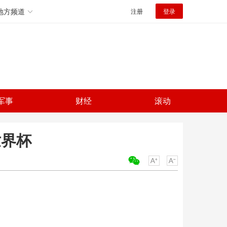
地方频道
注册
登录
军事
财经
滚动
世界杯
关键词：