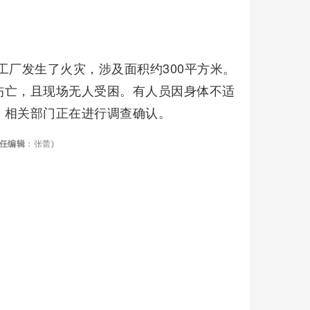
家工厂发生了火灾，涉及面积约300平方米。
伤亡，且现场无人受困。有人员因身体不适
，相关部门正在进行调查确认。
任编辑
：张蕾)