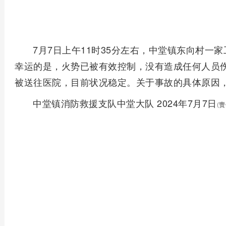
7月7日上午11时35分左右，中堂镇东向村一
幸运的是，火势已被有效控制，没有造成任何人员
被送往医院，目前状况稳定。关于事故的具体原因
中堂镇消防救援支队中堂大队 2024年7月7日
(
责