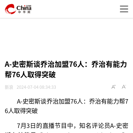
A-史密斯谈乔治加盟76人：乔治有能力
帮76人取得突破
新浪
2024-07-04 08:34:33
A-史密斯谈乔治加盟76人：乔治有能力帮7
6人取得突破
7月3日的直播节目中，知名评论员A-史密