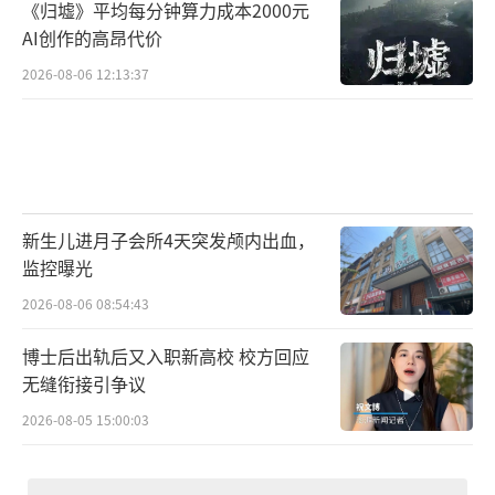
《归墟》平均每分钟算力成本2000元
AI创作的高昂代价
2026-08-06 12:13:37
新生儿进月子会所4天突发颅内出血，
监控曝光
2026-08-06 08:54:43
博士后出轨后又入职新高校 校方回应
无缝衔接引争议
2026-08-05 15:00:03