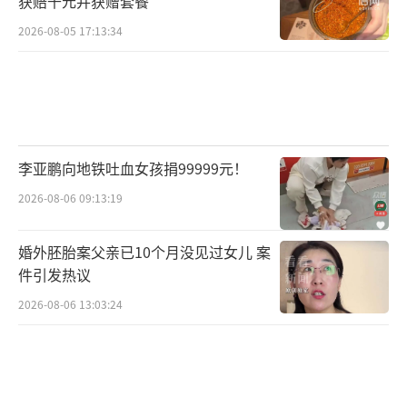
获赔千元并获赠套餐
2026-08-05 17:13:34
李亚鹏向地铁吐血女孩捐99999元！
2026-08-06 09:13:19
婚外胚胎案父亲已10个月没见过女儿 案
件引发热议
2026-08-06 13:03:24