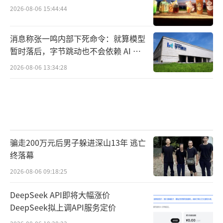
2026-08-06 15:44:44
消息称张一鸣内部下死命令：就算模型
暂时落后，字节跳动也不会依赖 AI 蒸
馏技术
2026-08-06 13:34:28
骗走200万元后男子躲进深山13年 逃亡
终落幕
2026-08-06 09:18:25
DeepSeek API即将大幅涨价
DeepSeek拟上调API服务定价