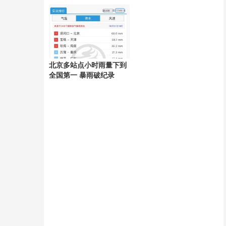
好
北京多站点小时雨量下到
全国第一 暴雨破纪录