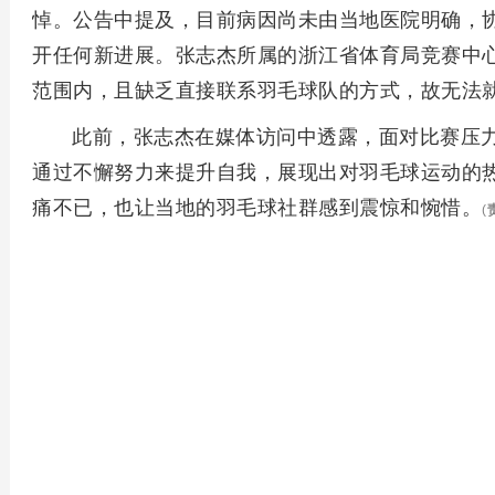
悼。公告中提及，目前病因尚未由当地医院明确，
开任何新进展。张志杰所属的浙江省体育局竞赛中
范围内，且缺乏直接联系羽毛球队的方式，故无法
此前，张志杰在媒体访问中透露，面对比赛压
通过不懈努力来提升自我，展现出对羽毛球运动的
痛不已，也让当地的羽毛球社群感到震惊和惋惜。
(