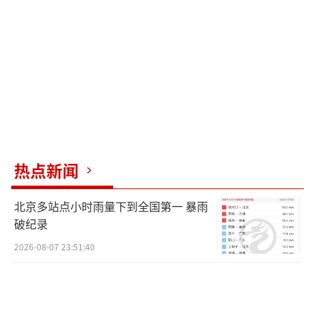
热点新闻
北京多站点小时雨量下到全国第一 暴雨
破纪录
2026-08-07 23:51:40