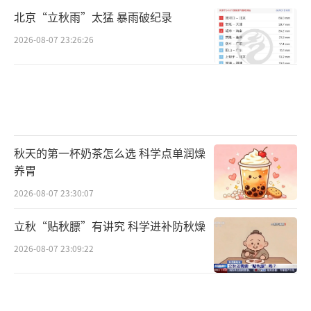
北京“立秋雨”太猛 暴雨破纪录
2026-08-07 23:26:26
秋天的第一杯奶茶怎么选 科学点单润燥
养胃
2026-08-07 23:30:07
立秋“贴秋膘”有讲究 科学进补防秋燥
2026-08-07 23:09:22