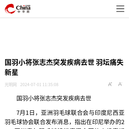
国羽小将张志杰突发疾病去世 羽坛痛失
新星
光明网
2024-07-01 11:35:08
国羽小将张志杰突发疾病去世
7月1日，亚洲羽毛球联合会与印度尼西亚
羽毛球协会联合发布消息，指出在印尼举办的2