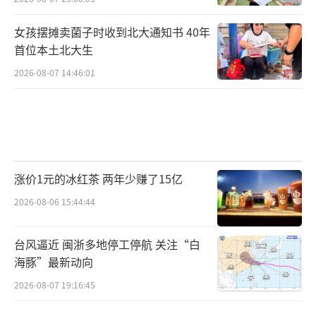
女孩摆摊卖菌子时收到北大通知书 40年
首位本土北大生
2026-08-07 14:46:01
涨价1元的冰红茶 两年少赚了15亿
2026-08-06 15:44:44
台风逼近 闽浙多地停工停航 关注“白
海豚”最新动向
2026-08-07 19:16:45