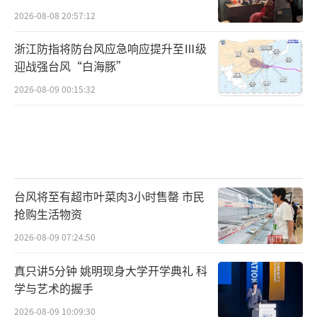
2026-08-08 20:57:12
浙江防指将防台风应急响应提升至Ⅲ级
迎战强台风“白海豚”
2026-08-09 00:15:32
台风将至有超市叶菜肉3小时售罄 市民
抢购生活物资
2026-08-09 07:24:50
真只讲5分钟 姚明现身大学开学典礼 科
学与艺术的握手
2026-08-09 10:09:30