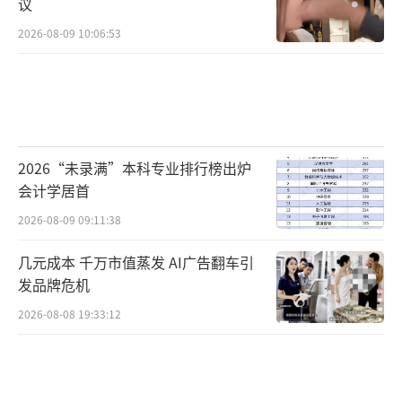
议
2026-08-09 10:06:53
2026“未录满”本科专业排行榜出炉
会计学居首
2026-08-09 09:11:38
几元成本 千万市值蒸发 AI广告翻车引
发品牌危机
2026-08-08 19:33:12