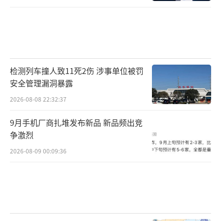
检测列车撞人致11死2伤 涉事单位被罚
安全管理漏洞暴露
2026-08-08 22:32:37
9月手机厂商扎堆发布新品 新品频出竞
争激烈
2026-08-09 00:09:36