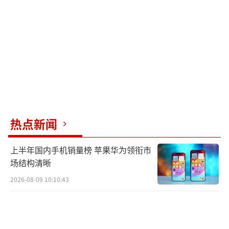
热点新闻
上半年国内手机销量榜 苹果华为领衔市
场结构清晰
2026-08-09 10:10:43