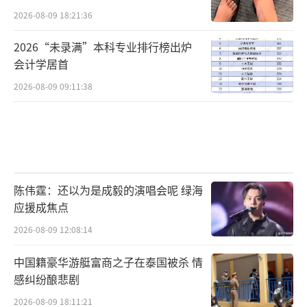
2026-08-09 18:21:36
2026“未录满”本科专业排行榜出炉
会计学居首
2026-08-09 09:11:38
陈伟霆：还以为是成毅的演唱会呢 绿海
应援成焦点
2026-08-09 12:08:14
中国籍豪华游艇富商之子在泰国被杀 情
感纠纷酿悲剧
2026-08-09 18:11:21