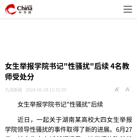
女生举报学院书记"性骚扰"后续 4名教
师受处分
九派新闻
2024-06-28 11:31:50
女生举报学院书记"性骚扰"后续
近日，一起关于湖南某高校大四女生举报
学院领导性骚扰的事件取得了新的进展。6月27