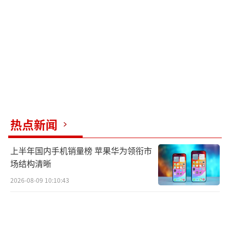
纯洁与正面，同时感谢社会各界对学校的关注
和支持。
（责任编辑：卢其龙 CN070）
热点新闻
上半年国内手机销量榜 苹果华为领衔市
场结构清晰
2026-08-09 10:10:43