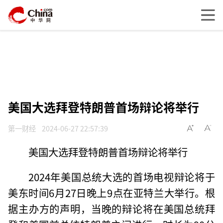
美国大选拜登特朗普首场辩论将举行
第一财经
2024-06-27 22:57:39
美国大选拜登特朗普首场辩论将举行
2024年美国总统大选的首场电视辩论将于
美东时间6月27日晚上9点在亚特兰大举行。根
据主办方的声明，当晚的辩论将在美国总统拜