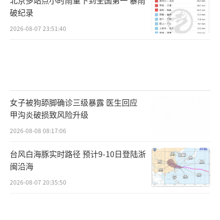
破纪录
2026-08-07 23:51:40
女子被狗舔脚确诊三级暴露 医生回应
甲沟炎破损致风险升级
2026-08-08 08:17:06
台风白海豚实时路径 预计9-10日登陆浙
闽沿海
2026-08-07 20:35:50