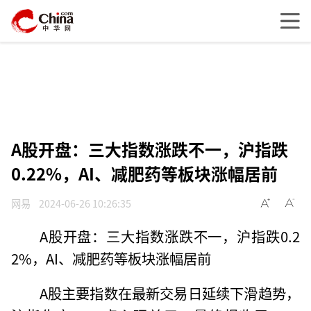
A股开盘：三大指数涨跌不一，沪指跌
0.22%，AI、减肥药等板块涨幅居前
网易
2024-06-26 10:26:35
A股开盘：三大指数涨跌不一，沪指跌0.2
2%，AI、减肥药等板块涨幅居前
A股主要指数在最新交易日延续下滑趋势，