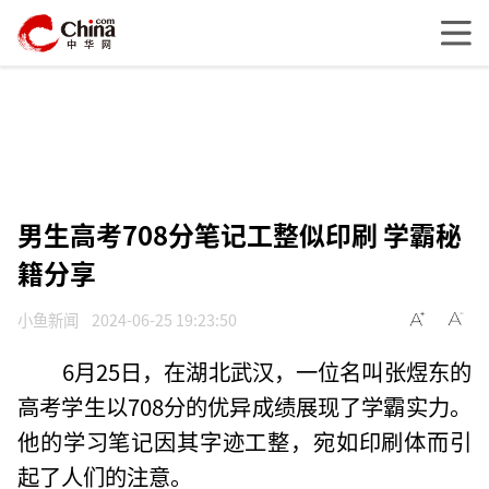
男生高考708分笔记工整似印刷 学霸秘
籍分享
小鱼新闻
2024-06-25 19:23:50
6月25日，在湖北武汉，一位名叫张煜东的
高考学生以708分的优异成绩展现了学霸实力。
他的学习笔记因其字迹工整，宛如印刷体而引
起了人们的注意。