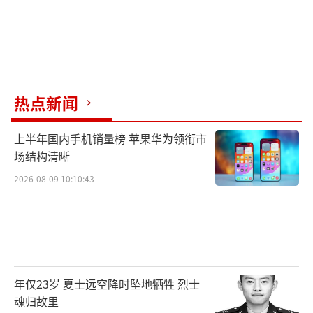
热点新闻
上半年国内手机销量榜 苹果华为领衔市
场结构清晰
2026-08-09 10:10:43
年仅23岁 夏士远空降时坠地牺牲 烈士
魂归故里