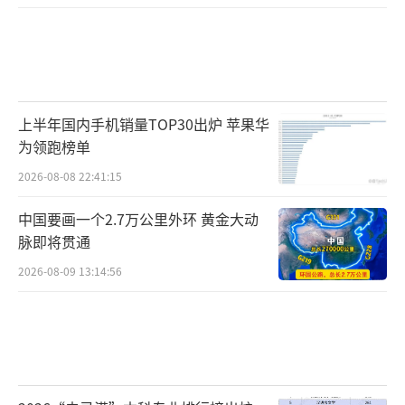
上半年国内手机销量TOP30出炉 苹果华
为领跑榜单
2026-08-08 22:41:15
中国要画一个2.7万公里外环 黄金大动
脉即将贯通
2026-08-09 13:14:56