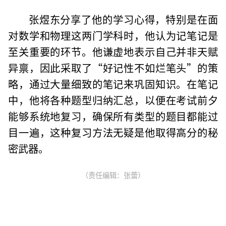
张煜东分享了他的学习心得，特别是在面
对数学和物理这两门学科时，他认为记笔记是
至关重要的环节。他谦虚地表示自己并非天赋
异禀，因此采取了“好记性不如烂笔头”的策
略，通过大量细致的笔记来巩固知识。在笔记
中，他将各种题型归纳汇总，以便在考试前夕
能够系统地复习，确保所有类型的题目都能过
目一遍，这种复习方法无疑是他取得高分的秘
密武器。
（责任编辑：张蕾）