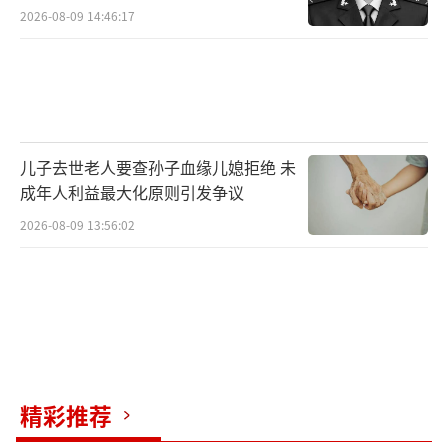
2026-08-09 14:46:17
儿子去世老人要查孙子血缘儿媳拒绝 未
成年人利益最大化原则引发争议
2026-08-09 13:56:02
精彩推荐