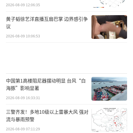
2026-08-09 12:06:35
黄子韬徐艺洋直播互扇巴掌 边界感引争
议
2026-08-09 10:06:53
中国第1高楼阻尼器摆动明显 台风“白
海豚”影响显著
2026-08-09 16:33:31
三警齐发！多地10级以上雷暴大风 强对
流与暴雨预警
2026-08-09 07:11:29