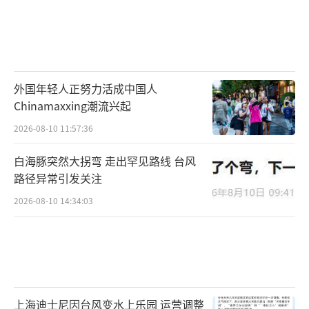
外国年轻人正努力活成中国人
Chinamaxxing潮流兴起
2026-08-10 11:57:36
白海豚突然大拐弯 走出罕见路线 台风
路径异常引发关注
2026-08-10 14:34:03
上海迪士尼因台风变水上乐园 运营调整