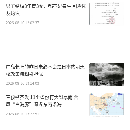
男子结婚8年育3女，都不是亲生 引发网
友热议
2026-08-10 12:02:37
广岛长崎的昨日未必不会是日本的明天
核政策模糊引担忧
2026-08-10 13:14:03
三预警齐发 11个省份有大到暴雨 台
风“白海豚”逼近东南沿海
2026-08-10 13:22:51