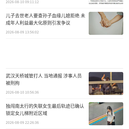
2026-08-10 09:11:12
儿子去世老人要查孙子血缘儿媳拒绝 未
成年人利益最大化原则引发争议
2026-08-09 13:56:02
武汉天桥城管打人 当地通报 涉事人员
被刑拘
2026-08-10 10:56:36
独闯南太行的失联女生最后轨迹已确认
锁定女儿梯附近区域
2026-08-09 22:26:36