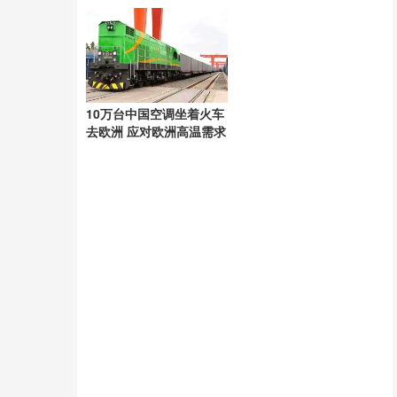
生机
10万台中国空调坐着火车
去欧洲 应对欧洲高温需求