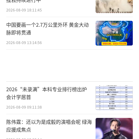
2026-08-09 18:11:45
中国要画一个2.7万公里外环 黄金大动
脉即将贯通
2026-08-09 13:14:56
2026“未录满”本科专业排行榜出炉
会计学居首
2026-08-09 09:11:38
陈伟霆：还以为是成毅的演唱会呢 绿海
应援成焦点