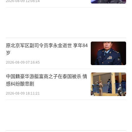
2026-08-09 12:08:14
原北京军区副司令员李永金逝世 享年84
岁
2026-08-09 07:16:45
中国籍豪华游艇富商之子在泰国被杀 情
感纠纷酿悲剧
2026-08-09 18:11:21