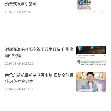
预告式发声引猜测
2026-08-09 12:06:20
谢霆锋演唱会隔空祝王菲生日快乐 甜蜜
隔空祝福
2026-08-09 10:15:26
余承东拆机最新款鸿蒙电脑 揭秘全球最
轻14英寸笔记本
2026-08-09 14:49:18