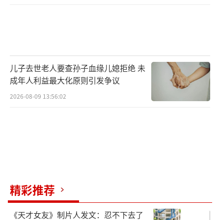
儿子去世老人要查孙子血缘儿媳拒绝 未
成年人利益最大化原则引发争议
2026-08-09 13:56:02
精彩推荐
《天才女友》制片人发文：忍不下去了