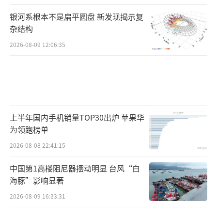
银河系根本不是扁平圆盘 新发现揭示复
杂结构
2026-08-09 12:06:35
上半年国内手机销量TOP30出炉 苹果华
为领跑榜单
2026-08-08 22:41:15
中国第1高楼阻尼器摆动明显 台风“白
海豚”影响显著
2026-08-09 16:33:31