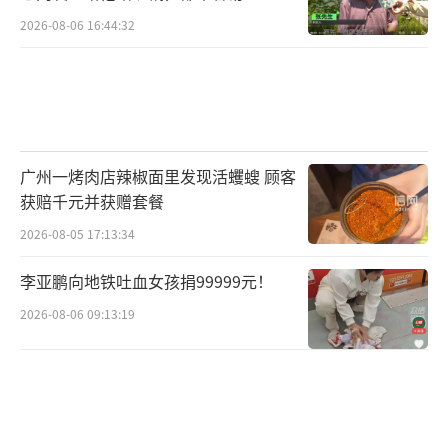
2026-08-06 16:44:32
广州一烤肉店辣椒面里发现活蠼螋 顾客
获赔千元并获赠套餐
2026-08-05 17:13:34
李亚鹏向地铁吐血女孩捐99999元！
2026-08-06 09:13:19