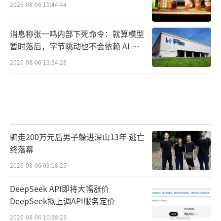
2026-08-06 15:44:44
消息称张一鸣内部下死命令：就算模型
暂时落后，字节跳动也不会依赖 AI 蒸
馏技术
2026-08-06 13:34:28
骗走200万元后男子躲进深山13年 逃亡
终落幕
2026-08-06 09:18:25
DeepSeek API即将大幅涨价
DeepSeek拟上调API服务定价
2026-08-06 10:38:23