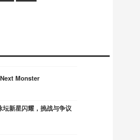
t Monster
国泳坛新星闪耀，挑战与争议