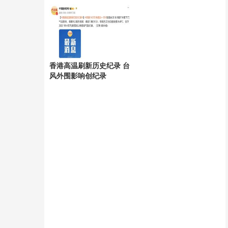
香港高温刷新历史纪录 台
风外围影响创纪录