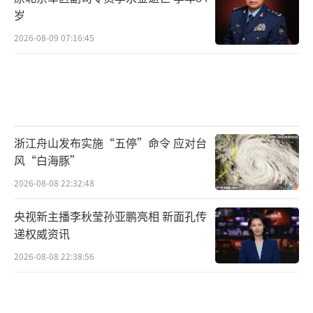
岁
2026-08-09 07:16:45
浙江舟山发布实施“五停”命令 应对台
风“白海豚”
2026-08-08 22:32:48
央视新主播李秋莹孙亚鹏亮相 新面孔传
递权威资讯
2026-08-08 22:38:56