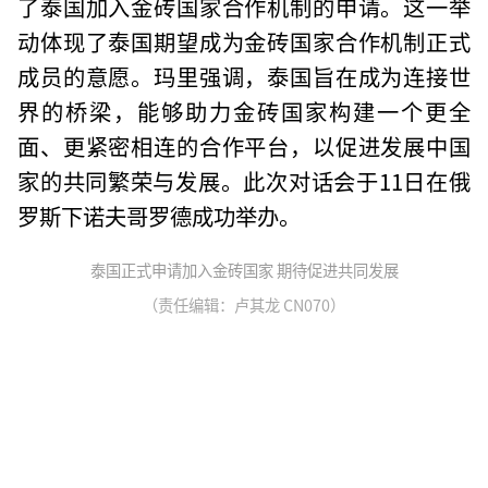
了泰国加入金砖国家合作机制的申请。这一举
动体现了泰国期望成为金砖国家合作机制正式
成员的意愿。玛里强调，泰国旨在成为连接世
界的桥梁，能够助力金砖国家构建一个更全
面、更紧密相连的合作平台，以促进发展中国
家的共同繁荣与发展。此次对话会于11日在俄
罗斯下诺夫哥罗德成功举办。
泰国正式申请加入金砖国家 期待促进共同发展
（责任编辑：卢其龙 CN070）