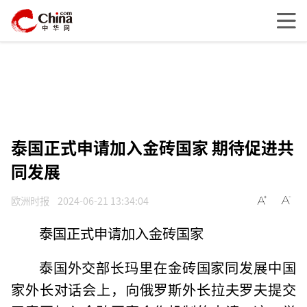
泰国正式申请加入金砖国家 期待促进共
同发展
欧洲时报
2024-06-21 13:34:04
泰国正式申请加入金砖国家
泰国外交部长玛里在金砖国家同发展中国
家外长对话会上，向俄罗斯外长拉夫罗夫提交