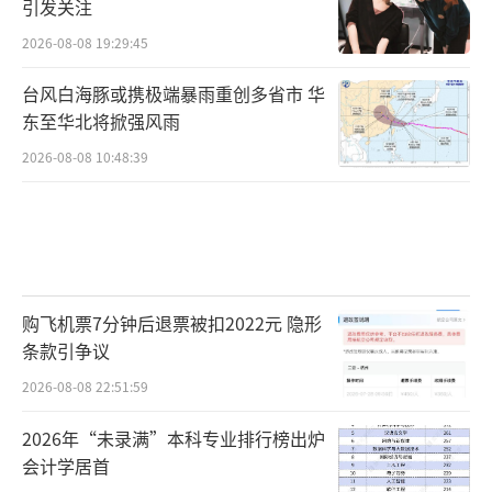
引发关注
2026-08-08 19:29:45
台风白海豚或携极端暴雨重创多省市 华
东至华北将掀强风雨
2026-08-08 10:48:39
购飞机票7分钟后退票被扣2022元 隐形
条款引争议
2026-08-08 22:51:59
2026年“未录满”本科专业排行榜出炉
会计学居首