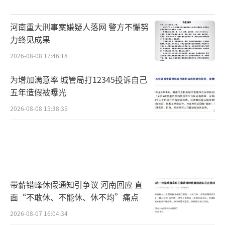
河南重大刑事案嫌疑人落网 警方不懈努
力终见成果
2026-08-08 17:46:18
为增加满意率 城管局打12345投诉自己
五年造假被曝光
2026-08-08 15:38:35
带薪错峰休假通知引争议 河南回应 直
面“不敢休、不能休、休不均”痛点
2026-08-07 16:04:34