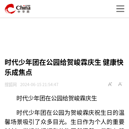
时代少年团在公园给贺峻霖庆生 健康快
乐成焦点
搜狐网
2024-06-15 21:54:47
时代少年团在公园给贺峻霖庆生
时代少年团在公园为贺峻霖庆祝生日的温
馨场景吸引了众多目光。生日作为个人的重要