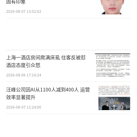
固有印象
2026-08-07 13:52:02
上海一酒店房间爬满床虱 住客反被怼
酒店态度引众怒
2026-08-06 17:16:24
汪峰公司因AI从1100人减到400人 运营
效率显著提升
2026-08-07 11:24:00