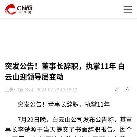
突发公告！董事长辞职，执掌11年 白
云山迎领导层变动
证券时报e公司
2024-07-23 10:18:12
突发公告！董事长辞职，执掌11年
7月22日晚，白云山公司发布公告称，其董
事长李楚源于当天提交了书面辞职报告。因个