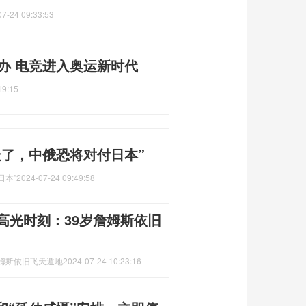
07-24 09:33:53
举办 电竞进入奥运新时代
19:15
走了，中俄恐将对付日本”
日本”
2024-07-24 09:49:58
高光时刻：39岁詹姆斯依旧
詹姆斯依旧飞天遁地
2024-07-24 10:23:16