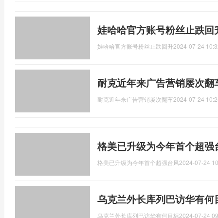
娃哈哈官方账号粉丝止跌回
娃哈哈官方账号粉丝止跌回升
2024-07-24 10:3
耐克近年来广告营销屡次翻
耐克近年来广告营销屡次翻车
2024-07-24 10:2
格美已升级为今年首个超强
格美已升级为今年首个超强台风
2024-07-24 10
乌克兰外长库列巴访华有何
乌克兰外长库列巴访华有何目标
2024-07-24 09