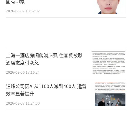
固有印象
2026-08-07 13:52:02
上海一酒店房间爬满床虱 住客反被怼
酒店态度引众怒
2026-08-06 17:16:24
汪峰公司因AI从1100人减到400人 运营
效率显著提升
2026-08-07 11:24:00