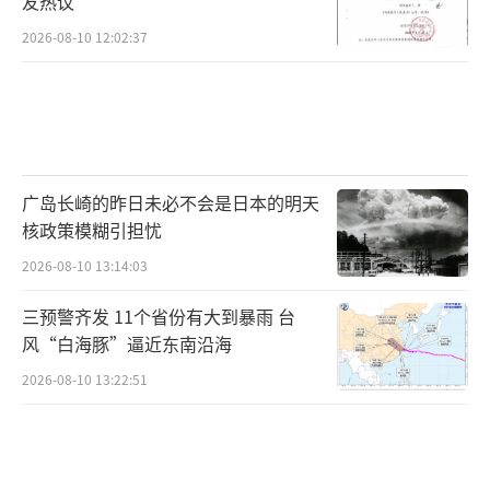
友热议
2026-08-10 12:02:37
广岛长崎的昨日未必不会是日本的明天
核政策模糊引担忧
2026-08-10 13:14:03
三预警齐发 11个省份有大到暴雨 台
风“白海豚”逼近东南沿海
2026-08-10 13:22:51